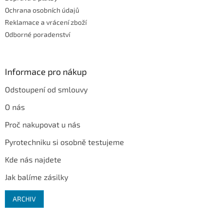
Ochrana osobních údajů
Reklamace a vrácení zboží
Odborné poradenství
Informace pro nákup
Odstoupení od smlouvy
O nás
Proč nakupovat u nás
Pyrotechniku si osobně testujeme
Kde nás najdete
Jak balíme zásilky
ARCHIV