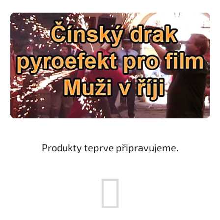
Produkty teprve připravujeme.