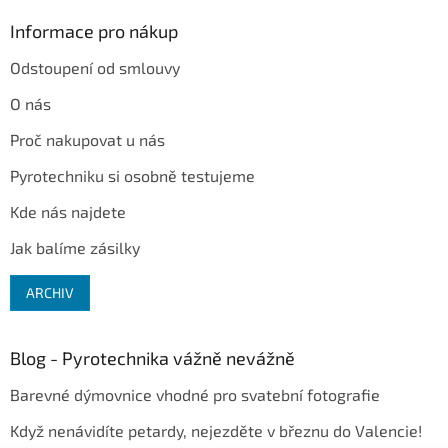
Informace pro nákup
Odstoupení od smlouvy
O nás
Proč nakupovat u nás
Pyrotechniku si osobně testujeme
Kde nás najdete
Jak balíme zásilky
ARCHIV
Blog - Pyrotechnika vážně nevážně
Barevné dýmovnice vhodné pro svatební fotografie
Když nenávidíte petardy, nejezděte v březnu do Valencie!